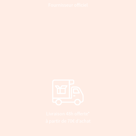
Fournisseur officiel
Livraison 48h offerte*
à partir de 70€ d’achat