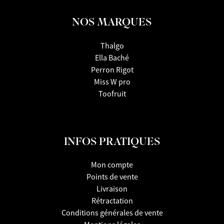
NOS MARQUES
Thalgo
Ella Baché
Perron Rigot
Miss W pro
Toofruit
INFOS PRATIQUES
Mon compte
Points de vente
Livraison
Rétractation
Conditions générales de vente