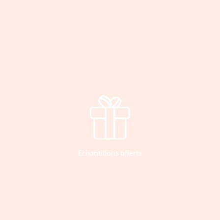
Echantillons offerts