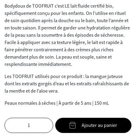
Bodydoux de TOOFRUIT c’est LE lait fluide certifié bio,
spécifiquement conçu pour les enfants. On l’utilise en rituel
de soin quotidien après la douche ou le bain, toute l’année et
en toute saison. Il permet de garder une hydratation régulière
de la peau sans la soumettre à des épisodes de sécheresse.
Facile à appliquer avec sa texture légère, le lait est rapide à
faire pénétrer contrairement à des crèmes plus riches
demandant plus de soin. La peau est souple, saine et
resplendissante immédiatement.
Les TOOFRUIT utilisés pour ce produit : la mangue juteuse
dont les extraits gorgés d’eau et les extraits rafraîchissants de
la menthe et de l’aloe vera.
Peaux normales à sèches | À partir de 5 ans | 150 mL
Ajouter au panier