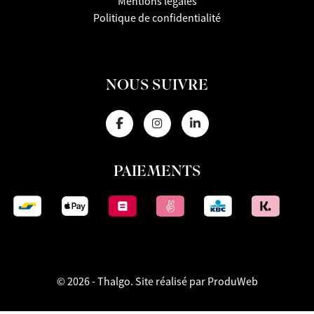
Mentions légales
Politique de confidentialité
NOUS SUIVRE
PAIEMENTS
© 2026 - Thalgo.
Site réalisé par ProduWeb