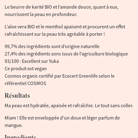
Le beurre de karité BIO et l’amande douce, quant à eux,
nourrissent la peau en profondeur.
L’aloe vera BIO et le menthol apaisent et procurent un effet
rafraîchissant sur la peau très agréable à porter !
99,7% des ingrédients sont d’origine naturelle
27,4% des ingrédients sons issus de l’agriculture biologique
93/100 : Excellent sur Yuka
Ce produit est vegan
Cosmos organic certifié par Ecocert Greenlife selon le
référentiel COSMOS
Résultats
Ma peau est hydratée, apaisée et rafraîchie. Le tout sans coller.
Miam ! Elle est enveloppée d’un doux et léger parfum de
mangue.
Ingredients