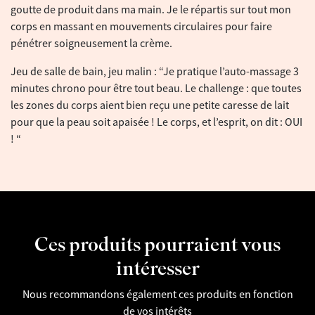
goutte de produit dans ma main. Je le répartis sur tout mon
corps en massant en mouvements circulaires pour faire
pénétrer soigneusement la crème.
Jeu de salle de bain, jeu malin : “Je pratique l’auto-massage 3
minutes chrono pour être tout beau. Le challenge : que toutes
les zones du corps aient bien reçu une petite caresse de lait
pour que la peau soit apaisée ! Le corps, et l’esprit, on dit : OUI
! “
Ces produits pourraient vous
intéresser
Nous recommandons également ces produits en fonction
de vos intérêts