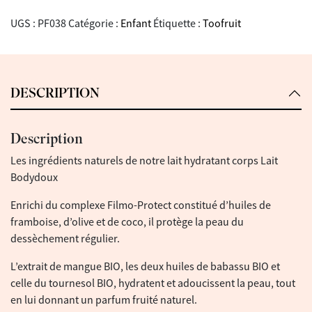
UGS :
PF038
Catégorie :
Enfant
Étiquette :
Toofruit
DESCRIPTION
Description
Les ingrédients naturels de notre lait hydratant corps Lait
Bodydoux
Enrichi du complexe Filmo-Protect constitué d’huiles de
framboise, d’olive et de coco, il protège la peau du
dessèchement régulier.
L’extrait de mangue BIO, les deux huiles de babassu BIO et
celle du tournesol BIO, hydratent et adoucissent la peau, tout
en lui donnant un parfum fruité naturel.