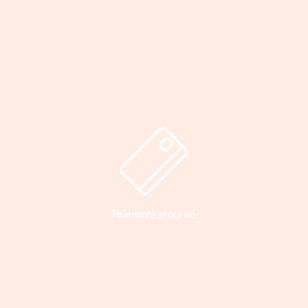
Paiement sécurisé