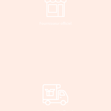
Fournisseur officiel