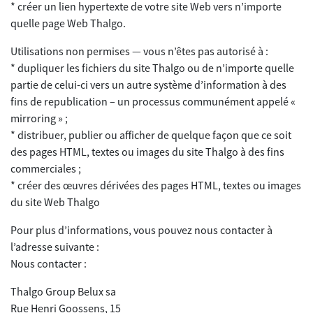
* créer un lien hypertexte de votre site Web vers n’importe
quelle page Web Thalgo.
Utilisations non permises — vous n’êtes pas autorisé à :
* dupliquer les fichiers du site Thalgo ou de n’importe quelle
partie de celui-ci vers un autre système d’information à des
fins de republication – un processus communément appelé «
mirroring » ;
* distribuer, publier ou afficher de quelque façon que ce soit
des pages HTML, textes ou images du site Thalgo à des fins
commerciales ;
* créer des œuvres dérivées des pages HTML, textes ou images
du site Web Thalgo
Pour plus d’informations, vous pouvez nous contacter à
l’adresse suivante :
Nous contacter :
Thalgo Group Belux sa
Rue Henri Goossens, 15