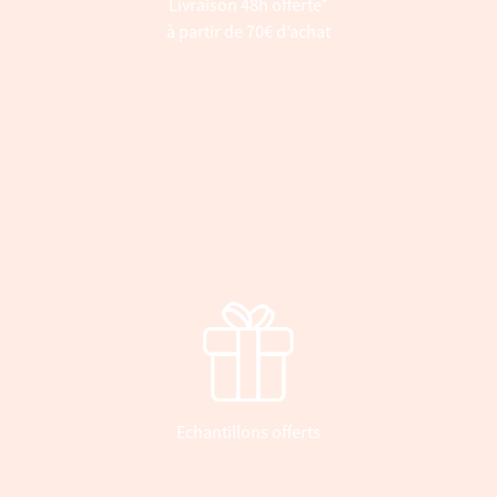
Livraison 48h offerte*
à partir de 70€ d’achat
Echantillons offerts