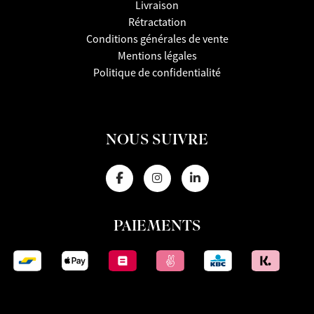
Livraison
Rétractation
Conditions générales de vente
Mentions légales
Politique de confidentialité
NOUS SUIVRE
PAIEMENTS