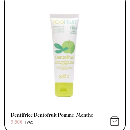
Dentifrice Dentofruit Pomme-Menthe
9,80
€
TVAC