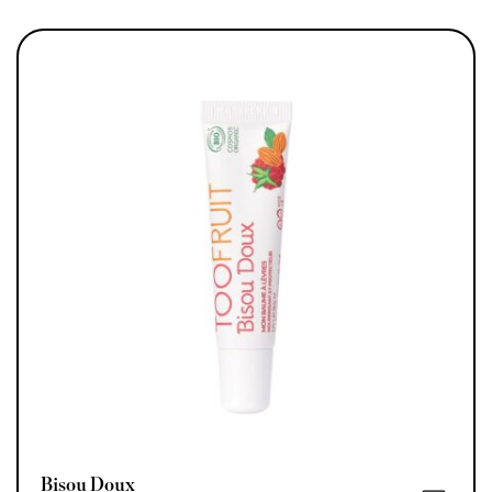
Bisou Doux