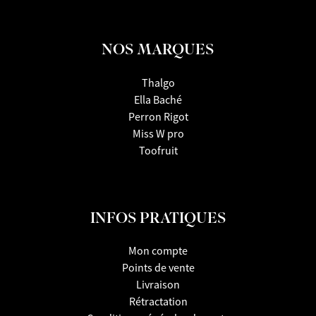
NOS MARQUES
Thalgo
Ella Baché
Perron Rigot
Miss W pro
Toofruit
INFOS PRATIQUES
Mon compte
Points de vente
Livraison
Rétractation