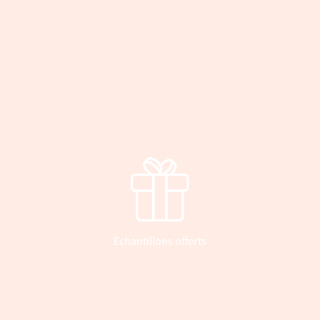
Echantillons offerts