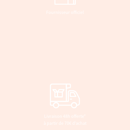
Fournisseur officiel
Livraison 48h offerte*
à partir de 70€ d’achat