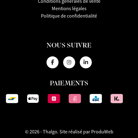
Conditions générales de vente
Mentions légales
Politique de confidentialité
NOUS SUIVRE
PAIEMENTS
© 2026 - Thalgo.
Site réalisé par ProduWeb