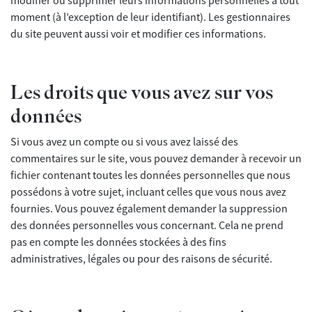
modifier ou supprimer leurs informations personnelles à tout
moment (à l’exception de leur identifiant). Les gestionnaires
du site peuvent aussi voir et modifier ces informations.
Les droits que vous avez sur vos
données
Si vous avez un compte ou si vous avez laissé des
commentaires sur le site, vous pouvez demander à recevoir un
fichier contenant toutes les données personnelles que nous
possédons à votre sujet, incluant celles que vous nous avez
fournies. Vous pouvez également demander la suppression
des données personnelles vous concernant. Cela ne prend
pas en compte les données stockées à des fins
administratives, légales ou pour des raisons de sécurité.