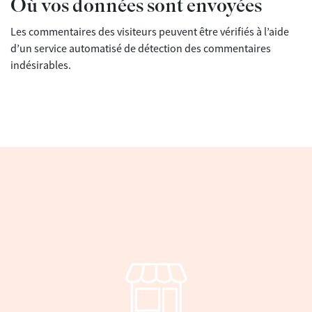
Où vos données sont envoyées
Les commentaires des visiteurs peuvent être vérifiés à l’aide
d’un service automatisé de détection des commentaires
indésirables.