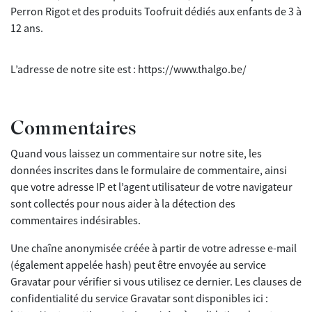
Perron Rigot et des produits Toofruit dédiés aux enfants de 3 à
12 ans.
L’adresse de notre site est : https://www.thalgo.be/
Commentaires
Quand vous laissez un commentaire sur notre site, les
données inscrites dans le formulaire de commentaire, ainsi
que votre adresse IP et l’agent utilisateur de votre navigateur
sont collectés pour nous aider à la détection des
commentaires indésirables.
Une chaîne anonymisée créée à partir de votre adresse e-mail
(également appelée hash) peut être envoyée au service
Gravatar pour vérifier si vous utilisez ce dernier. Les clauses de
confidentialité du service Gravatar sont disponibles ici :