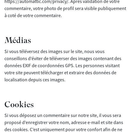
https://automattic.com/privacy/. Après validation de votre
commentaire, votre photo de profil sera visible publiquement
à coté de votre commentaire.
Médias
Si vous téléversez des images sur le site, nous vous
conseillons d’éviter de téléverser des images contenant des
données EXIF de coordonnées GPS. Les personnes visitant
votre site peuvent télécharger et extraire des données de
localisation depuis ces images.
Cookies
Si vous déposez un commentaire sur notre site, il vous sera
proposé d’enregistrer votre nom, adresse e-mail et site dans
des cookies. C’est uniquement pour votre confort afin de ne