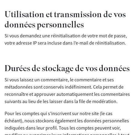
Utilisation et transmission de vos
données personnelles
Si vous demandez une réinitialisation de votre mot de passe,
votre adresse IP sera incluse dans l’e-mail de réinitialisation.
Durées de stockage de vos données
Si vous laissez un commentaire, le commentaire et ses
métadonnées sont conservés indéfiniment. Cela permet de
reconnaître et approuver automatiquement les commentaires
suivants au lieu de les laisser dans la file de modération.
Pour les comptes qui s’inscrivent sur notre site (le cas
échéant), nous stockons également les données personnelles
indiquées dans leur profil. Tous les comptes peuvent voir,