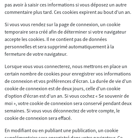
pas avoir à saisir ces informations si vous déposez un autre
commentaire plus tard. Ces cookies expirent au bout d’un an.
Si vous vous rendez sur la page de connexion, un cookie
temporaire sera créé afin de déterminer si votre navigateur
accepte les cookies. Il ne contient pas de données
personnelles et sera supprimé automatiquement à la
fermeture de votre navigateur.
Lorsque vous vous connecterez, nous mettrons en place un
certain nombre de cookies pour enregistrer vos informations
de connexion et vos préférences d’écran. La durée de vie d’un
cookie de connexion est de deux jours, celle d’un cookie
d’option d’écran est d’un an. Si vous cochez « Se souvenir de
moi », votre cookie de connexion sera conservé pendant deux
semaines. Si vous vous déconnectez de votre compte, le
cookie de connexion sera effacé.
En modifiant ou en publiant une publication, un cookie