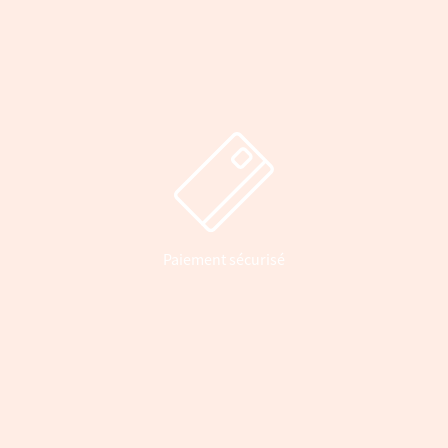
Paiement sécurisé