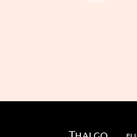
Verdeler