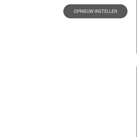
OPNIEUW INSTELLEN