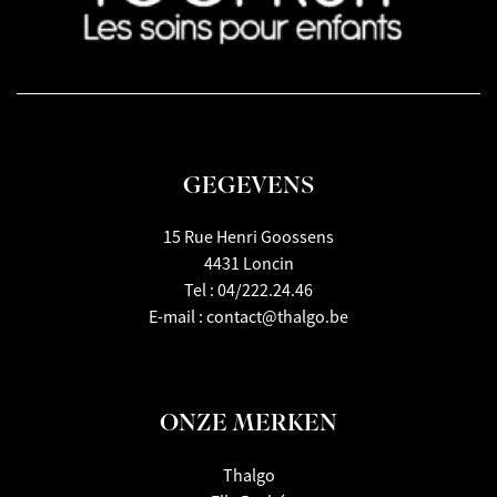
GEGEVENS
15 Rue Henri Goossens
4431 Loncin
Tel :
04/222.24.46
E-mail :
contact@thalgo.be
ONZE MERKEN
Thalgo