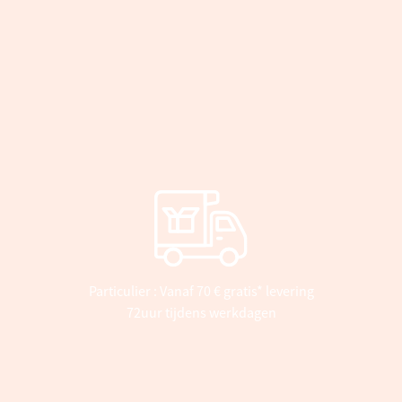
Particulier : Vanaf 70 € gratis* levering
72uur tijdens werkdagen