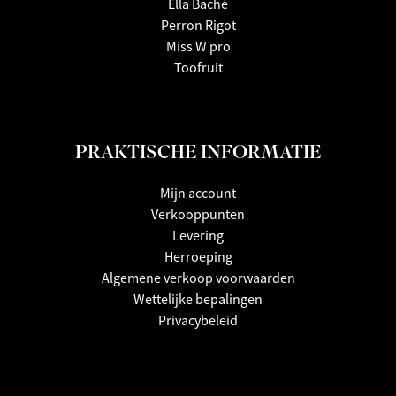
Ella Baché
Perron Rigot
Miss W pro
Toofruit
PRAKTISCHE INFORMATIE
Mijn account
Verkooppunten
Levering
Herroeping
Algemene verkoop voorwaarden
Wettelijke bepalingen
Privacybeleid