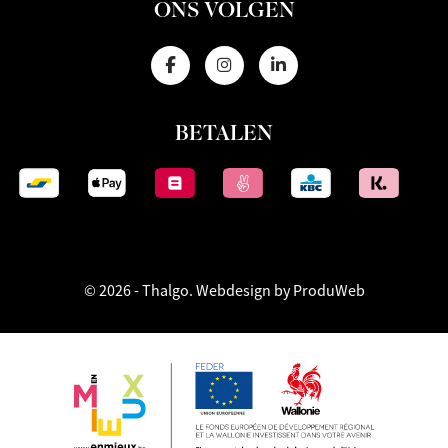
ONS VOLGEN
BETALEN
© 2026 - Thalgo.
Webdesign by ProduWeb