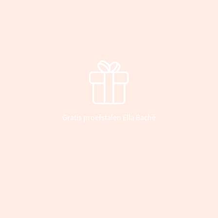
Gratis proefstalen Ella Baché