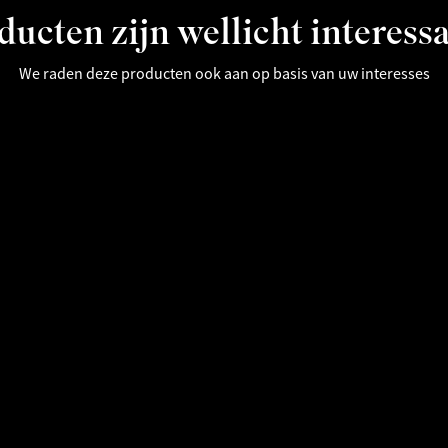
ucten zijn wellicht interess
We raden deze producten ook aan op basis van uw interesses