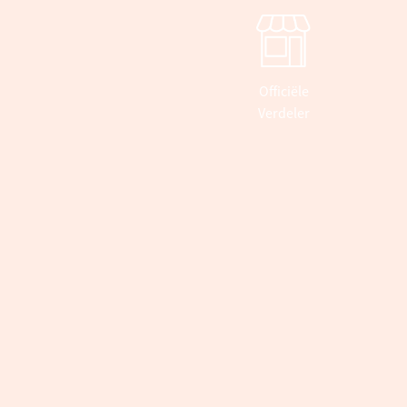
Officiële
Verdeler