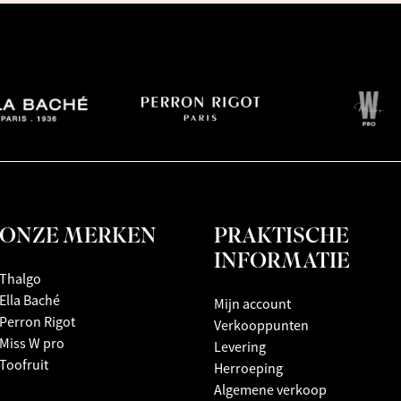
ONZE MERKEN
PRAKTISCHE
INFORMATIE
Thalgo
Ella Baché
Mijn account
Perron Rigot
Verkooppunten
Miss W pro
Levering
Toofruit
Herroeping
Algemene verkoop