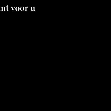
ant voor u