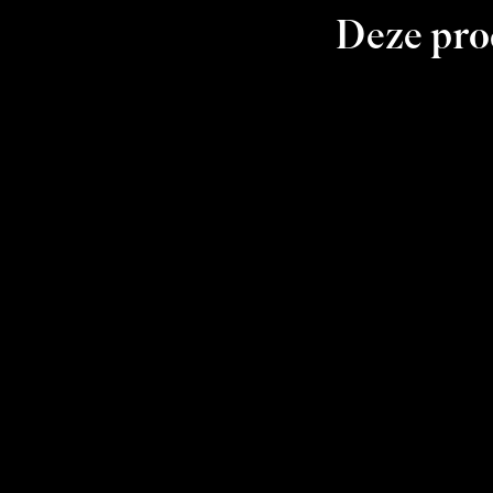
Deze prod