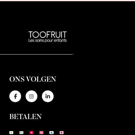
ONS VOLGEN
BETALEN