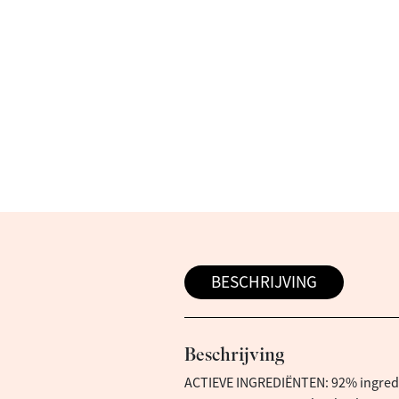
BESCHRIJVING
Beschrijving
ACTIEVE INGREDIËNTEN: 92% ingredi