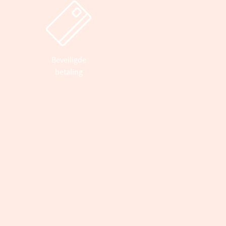
Beveiligde
betaling