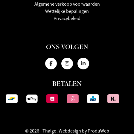
Algemene verkoop voorwaarden
Wettelijke bepalingen
Privacybeleid
ONS VOLGEN
BETALEN
© 2026 - Thalgo.
Webdesign by ProduWeb