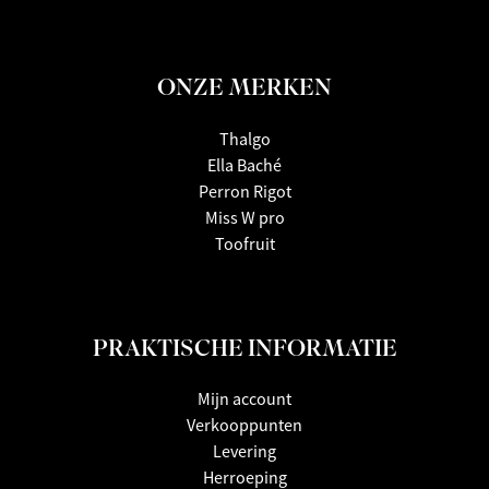
ONZE MERKEN
Thalgo
Ella Baché
Perron Rigot
Miss W pro
Toofruit
PRAKTISCHE INFORMATIE
Mijn account
Verkooppunten
Levering
Herroeping