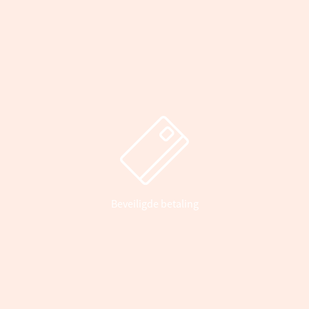
Beveiligde betaling