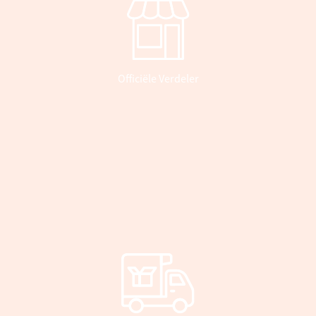
Officiële Verdeler