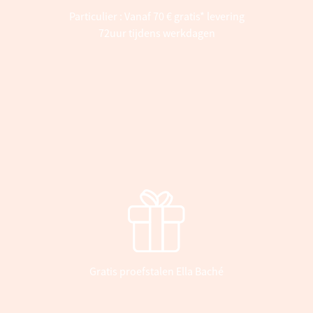
Particulier : Vanaf 70 € gratis* levering
72uur tijdens werkdagen
Gratis proefstalen Ella Baché