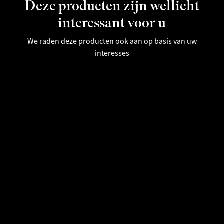
Deze producten zijn wellicht
interessant voor u
We raden deze producten ook aan op basis van uw
interesses