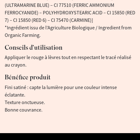
(ULTRAMARINE BLUE) – CI 77510 (FERRIC AMMONIUM
FERROCYANIDE) – POLYHYDROXYSTEARIC ACID – CI 15850 (RED
7) – CI 15850 (RED 6) – CI 75470 (CARMINE)]
*Ingrédient issu de l’Agriculture Biologique / Ingredient from
Organic Farming.
Conseils d’utilisation
Appliquer le rouge à lèvres tout en respectant le tracé réalisé
au crayon.
Bénéfice produit
Fini satiné : capte la lumière pour une couleur intense
éclatante.
Texture onctueuse.
Bonne couvrance.