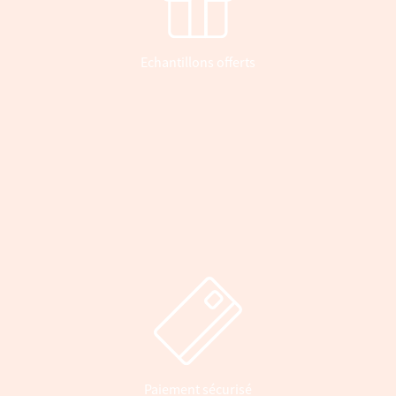
Echantillons offerts
Paiement sécurisé