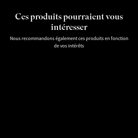
Ces produits pourraient vous
intéresser
Nous recommandons également ces produits en fonction
de vos intérêts