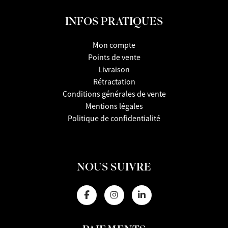
INFOS PRATIQUES
Mon compte
Points de vente
Livraison
Rétractation
Conditions générales de vente
Mentions légales
Politique de confidentialité
NOUS SUIVRE