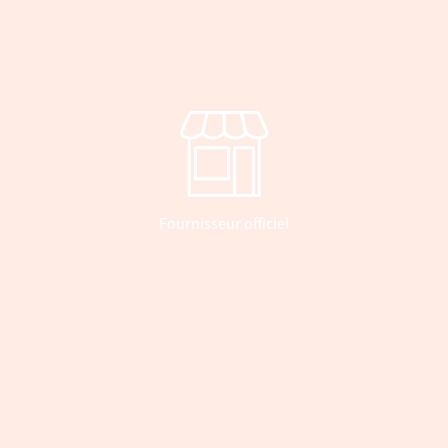
Fournisseur officiel