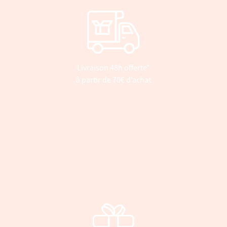
Livraison 48h offerte*
à partir de 70€ d’achat