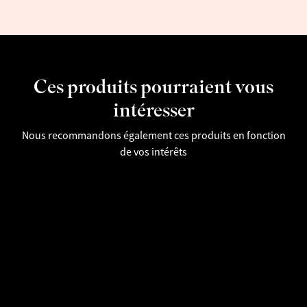
Ces produits pourraient vous
intéresser
Nous recommandons également ces produits en fonction
de vos intérêts