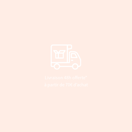
Livraison 48h offerte*
à partir de 70€ d’achat