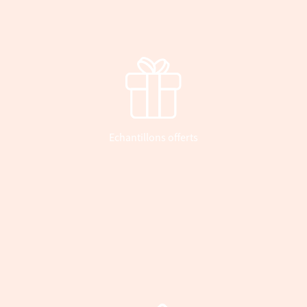
Echantillons offerts