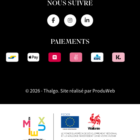
NOUS SUIVRE
PAIEMENTS
© 2026 - Thalgo.
Site réalisé par ProduWeb