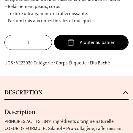
– Relâchement peaux, corps
– Texture ultra-gainante et raffermissante.
– Parfum frais aux notes florales et musquées.
Ajouter au panier
UGS :
VE23020
Catégorie :
Corps
Étiquette :
Ella Baché
DESCRIPTION
Description
PRINCIPES ACTIFS : 84% ingrédients d’origine naturelle
COEUR DE FORMULE : Silanol + Pro-collagène, raffermissant