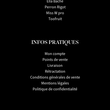
Ella Baché
Perron Rigot
Miss W pro
Toofruit
INFOS PRATIQUES
Mon compte
Points de vente
Livraison
Rétractation
Conditions générales de vente
Mentions légales
Politique de confidentialité