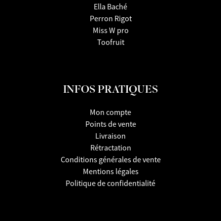
Ella Baché
Perron Rigot
Miss W pro
Toofruit
INFOS PRATIQUES
Mon compte
Points de vente
Livraison
Rétractation
Conditions générales de vente
Mentions légales
Politique de confidentialité