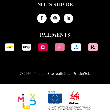
NOUS SUIVRE
PAIEMENTS
© 2026 - Thalgo.
Site réalisé par ProduWeb