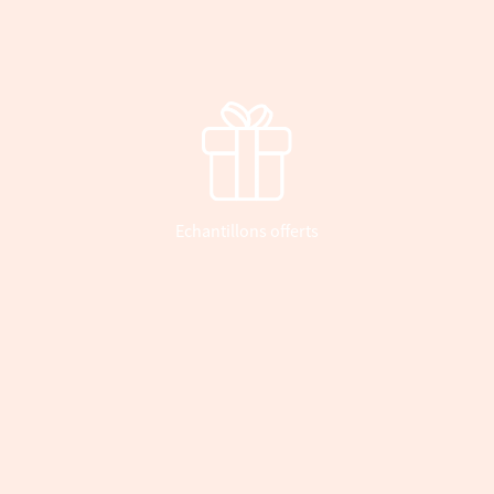
Echantillons offerts