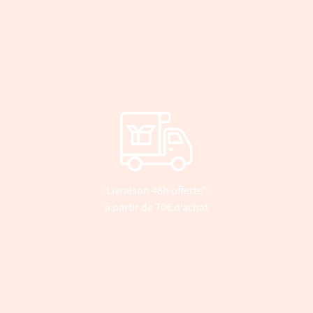
Livraison 48h offerte*
à partir de 70€ d’achat