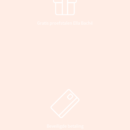
Gratis proefstalen Ella Baché
Beveiligde betaling