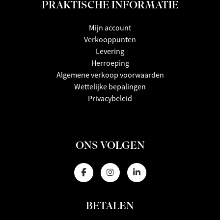
PRAKTISCHE INFORMATIE
Mijn account
Verkooppunten
Levering
Herroeping
Algemene verkoop voorwaarden
Wettelijke bepalingen
Privacybeleid
ONS VOLGEN
BETALEN