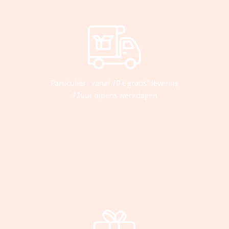
Particulier : Vanaf 70 € gratis* levering
72uur tijdens werkdagen