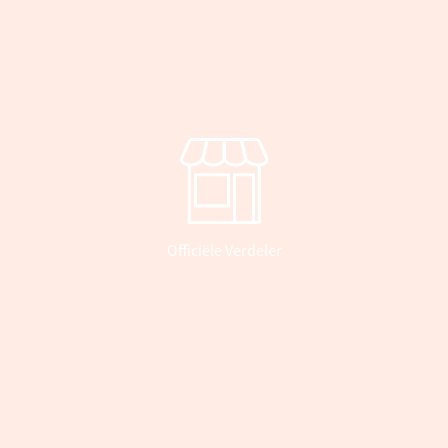
Officiële Verdeler