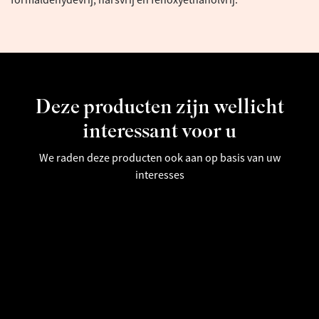
formaldehydevrij, harsvrij en fenoxyethanolvrij.
Deze producten zijn wellicht
interessant voor u
We raden deze producten ook aan op basis van uw
interesses