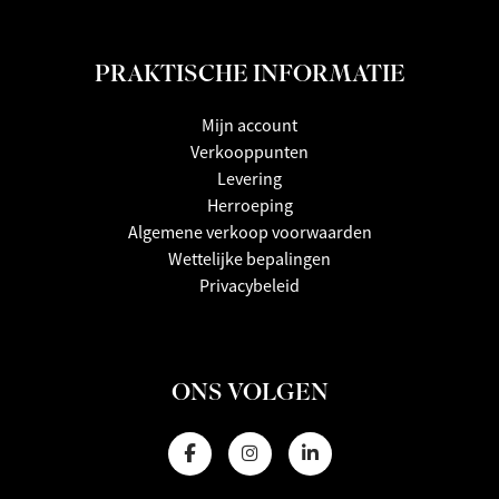
PRAKTISCHE INFORMATIE
Mijn account
Verkooppunten
Levering
Herroeping
Algemene verkoop voorwaarden
Wettelijke bepalingen
Privacybeleid
ONS VOLGEN