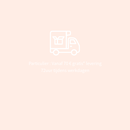
Particulier : Vanaf 70 € gratis* levering
72uur tijdens werkdagen