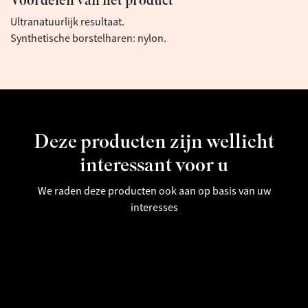
Voordelen van het product
Ultranatuurlijk resultaat.
Synthetische borstelharen: nylon.
Deze producten zijn wellicht
interessant voor u
We raden deze producten ook aan op basis van uw
interesses