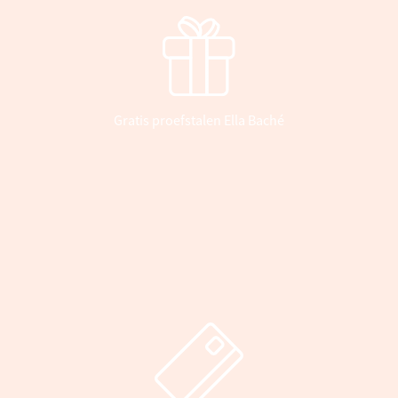
Gratis proefstalen Ella Baché