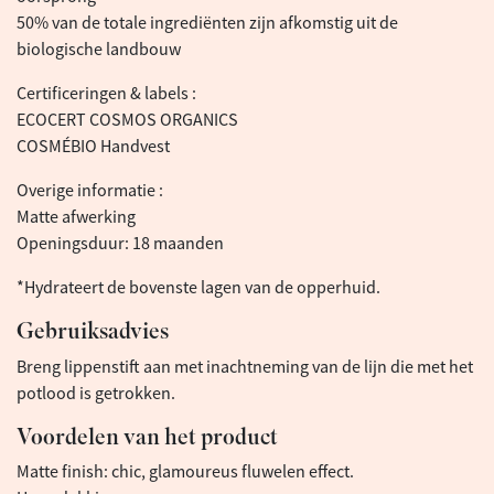
50% van de totale ingrediënten zijn afkomstig uit de
biologische landbouw
Certificeringen & labels :
ECOCERT COSMOS ORGANICS
COSMÉBIO Handvest
Overige informatie :
Matte afwerking
Openingsduur: 18 maanden
*Hydrateert de bovenste lagen van de opperhuid.
Gebruiksadvies
Breng lippenstift aan met inachtneming van de lijn die met het
potlood is getrokken.
Voordelen van het product
Matte finish: chic, glamoureus fluwelen effect.