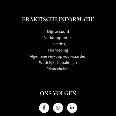
PRAKTISCHE INFORMATIE
Mijn account
Verkooppunten
Levering
Herroeping
Algemene verkoop voorwaarden
Wettelijke bepalingen
Privacybeleid
ONS VOLGEN