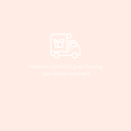
Particulier : Vanaf 70 € gratis* levering
72uur tijdens werkdagen