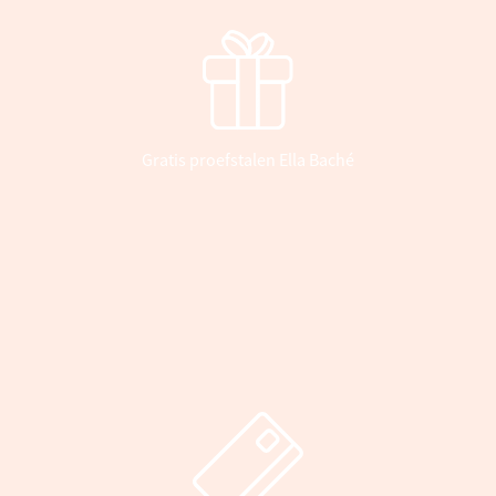
Gratis proefstalen Ella Baché