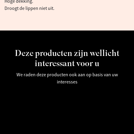
Hoge dekking.
Droogt de lippen niet uit.
Deze producten zijn wellicht
interessant voor u
We raden deze producten ook aan op basis van uw
interesses