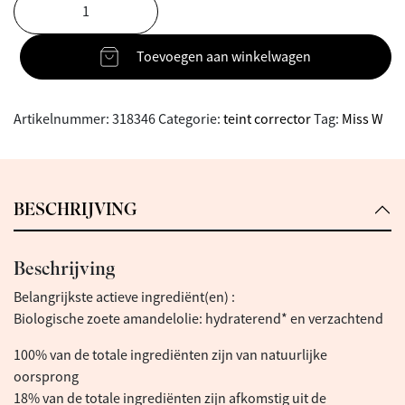
Toevoegen aan winkelwagen
Artikelnummer:
318346
Categorie:
teint corrector
Tag:
Miss W
BESCHRIJVING
Beschrijving
Belangrijkste actieve ingrediënt(en) :
Biologische zoete amandelolie: hydraterend* en verzachtend
100% van de totale ingrediënten zijn van natuurlijke
oorsprong
18% van de totale ingrediënten zijn afkomstig uit de