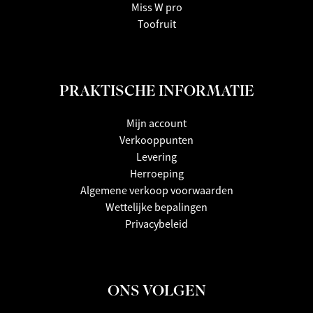
Miss W pro
Toofruit
PRAKTISCHE INFORMATIE
Mijn account
Verkooppunten
Levering
Herroeping
Algemene verkoop voorwaarden
Wettelijke bepalingen
Privacybeleid
ONS VOLGEN