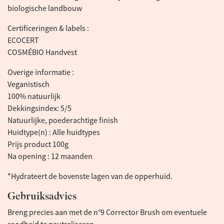
biologische landbouw
Certificeringen & labels :
ECOCERT
COSMÉBIO Handvest
Overige informatie :
Veganistisch
100% natuurlijk
Dekkingsindex: 5/5
Natuurlijke, poederachtige finish
Huidtype(n) : Alle huidtypes
Prijs product 100g
Na opening : 12 maanden
*Hydrateert de bovenste lagen van de opperhuid.
Gebruiksadvies
Breng precies aan met de n°9 Corrector Brush om eventuele