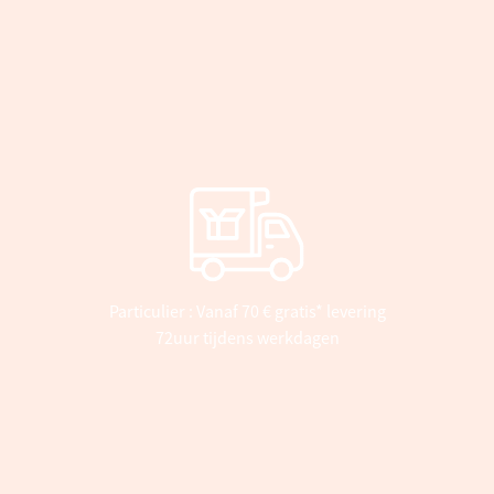
Particulier : Vanaf 70 € gratis* levering
72uur tijdens werkdagen