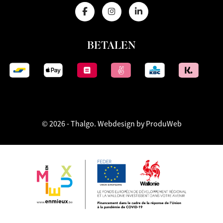
BETALEN
© 2026 - Thalgo.
Webdesign by ProduWeb