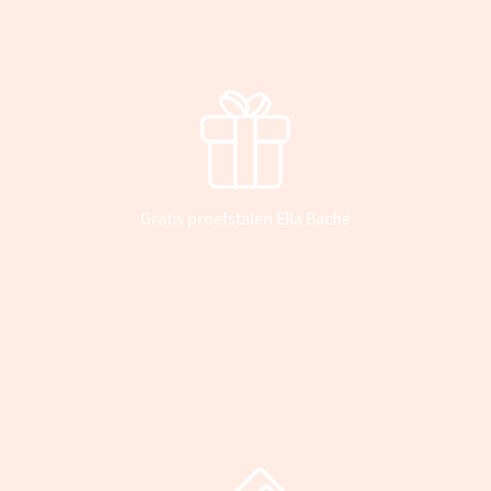
Gratis proefstalen Ella Baché